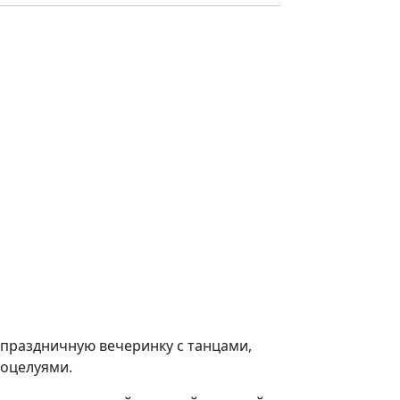
 праздничную вечеринку с танцами,
оцелуями.