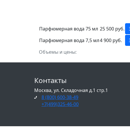
Парфюмерная вода 75 мл
25 500 руб.
Парфюмерная вода 7,5 мл
4 900 руб.
Объемы и цены:
Контакты
Москва, ул. Складочная д.1 стр.1
8 (800) 600-38-49
+7(499)325-46-00