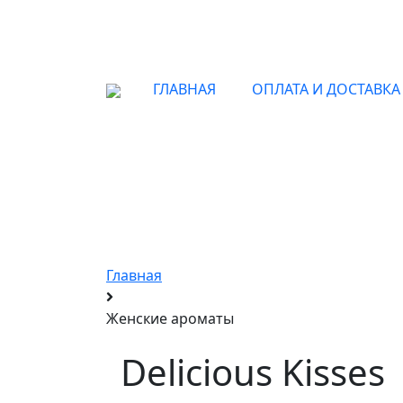
ГЛАВНАЯ
ОПЛАТА И ДОСТАВКА
Парфю
Главная
Женские ароматы
Delicious Kisses